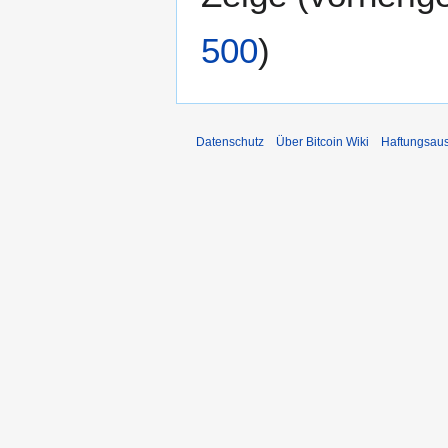
500
)
Datenschutz
Über Bitcoin Wiki
Haftungsau