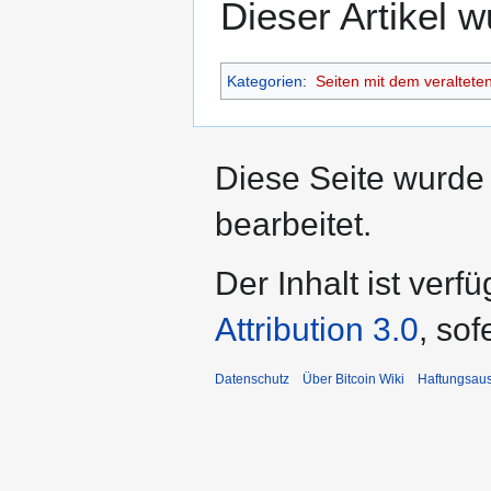
Dieser Artikel
Kategorien
:
Seiten mit dem veraltete
Diese Seite wurde
bearbeitet.
Der Inhalt ist verf
Attribution 3.0
, so
Datenschutz
Über Bitcoin Wiki
Haftungsau