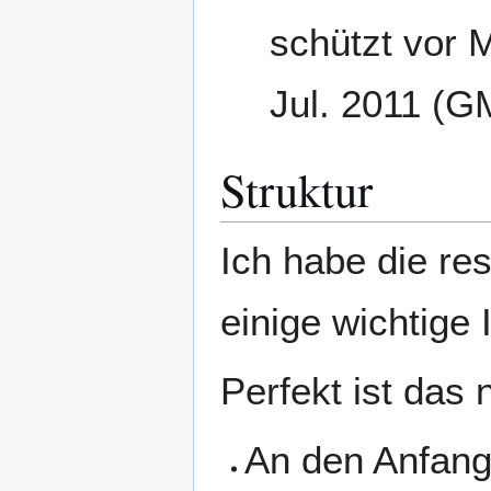
schützt vor 
Jul. 2011 (G
Struktur
Ich habe die res
einige wichtige
Perfekt ist das 
An den Anfang 