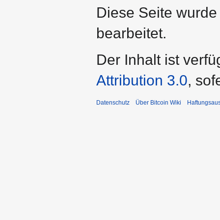
Diese Seite wurde 
bearbeitet.
Der Inhalt ist verf
Attribution 3.0
, so
Datenschutz
Über Bitcoin Wiki
Haftungsau