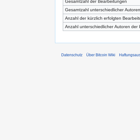
Gesamtzahl der Bearbeitungen
Gesamtzahl unterschiedlicher Autore
Anzahl der kürzlich erfolgten Bearbei
Anzahl unterschiedlicher Autoren der 
Datenschutz
Über Bitcoin Wiki
Haftungsau