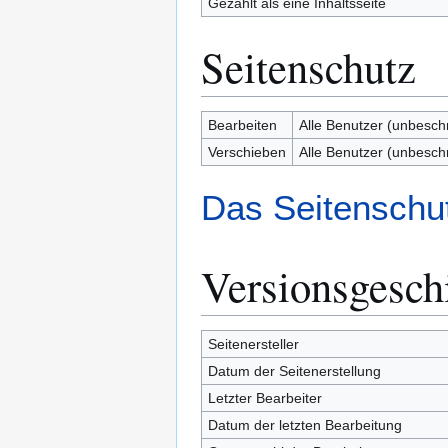
Gezählt als eine Inhaltsseite
Seitenschutz
Bearbeiten
Alle Benutzer (unbesch
Verschieben
Alle Benutzer (unbesch
Das Seitenschut
Versionsgesch
Seitenersteller
Datum der Seitenerstellung
Letzter Bearbeiter
Datum der letzten Bearbeitung