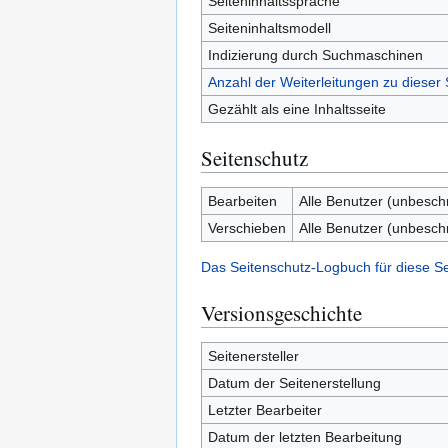
Seiteninhaltssprache
Seiteninhaltsmodell
Indizierung durch Suchmaschinen
Anzahl der Weiterleitungen zu dieser 
Gezählt als eine Inhaltsseite
Seitenschutz
Bearbeiten
Alle Benutzer (unbesch
Verschieben
Alle Benutzer (unbesch
Das Seitenschutz-Logbuch für diese S
Versionsgeschichte
Seitenersteller
Datum der Seitenerstellung
Letzter Bearbeiter
Datum der letzten Bearbeitung