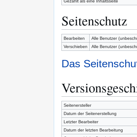
Gezählt als eine Inhaltsseite
Seitenschutz
Bearbeiten
Alle Benutzer (unbesch
Verschieben
Alle Benutzer (unbesch
Das Seitenschut
Versionsgesch
Seitenersteller
Datum der Seitenerstellung
Letzter Bearbeiter
Datum der letzten Bearbeitung