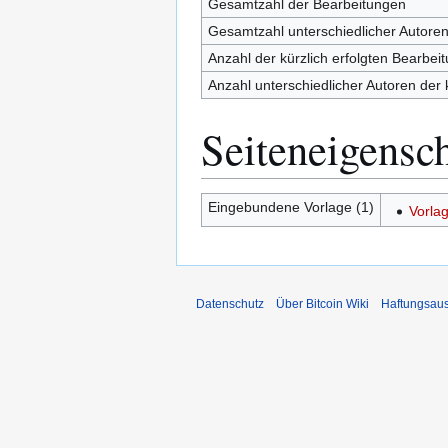
Gesamtzahl der Bearbeitungen
Gesamtzahl unterschiedlicher Autore
Anzahl der kürzlich erfolgten Bearbei
Anzahl unterschiedlicher Autoren der 
Seiteneigensc
Eingebundene Vorlage (1)
Vorla
Datenschutz
Über Bitcoin Wiki
Haftungsau