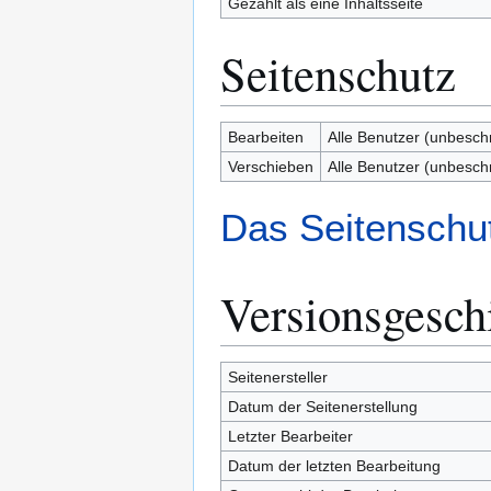
Gezählt als eine Inhaltsseite
Seitenschutz
Bearbeiten
Alle Benutzer (unbesch
Verschieben
Alle Benutzer (unbesch
Das Seitenschut
Versionsgesch
Seitenersteller
Datum der Seitenerstellung
Letzter Bearbeiter
Datum der letzten Bearbeitung