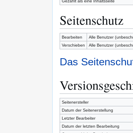
Gezählt als eine Inhaltsseite
Seitenschutz
Bearbeiten
Alle Benutzer (unbesch
Verschieben
Alle Benutzer (unbesch
Das Seitenschut
Versionsgesch
Seitenersteller
Datum der Seitenerstellung
Letzter Bearbeiter
Datum der letzten Bearbeitung