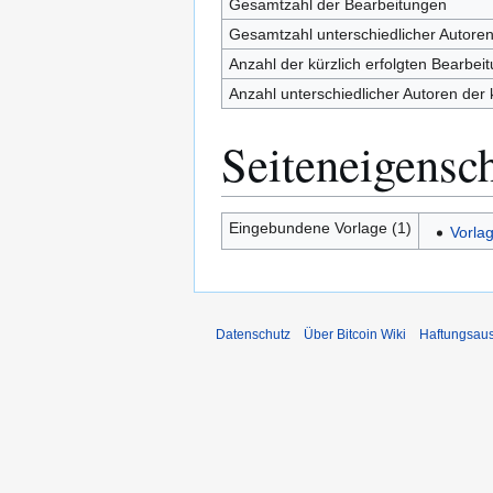
Gesamtzahl der Bearbeitungen
Gesamtzahl unterschiedlicher Autore
Anzahl der kürzlich erfolgten Bearbei
Anzahl unterschiedlicher Autoren der 
Seiteneigensc
Eingebundene Vorlage (1)
Vorla
Datenschutz
Über Bitcoin Wiki
Haftungsau