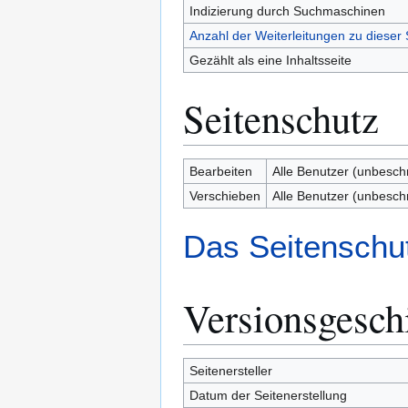
Indizierung durch Suchmaschinen
Anzahl der Weiterleitungen zu dieser 
Gezählt als eine Inhaltsseite
Seitenschutz
Bearbeiten
Alle Benutzer (unbesch
Verschieben
Alle Benutzer (unbesch
Das Seitenschut
Versionsgesch
Seitenersteller
Datum der Seitenerstellung