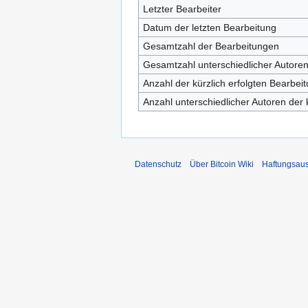
Letzter Bearbeiter
Datum der letzten Bearbeitung
Gesamtzahl der Bearbeitungen
Gesamtzahl unterschiedlicher Autore
Anzahl der kürzlich erfolgten Bearbei
Anzahl unterschiedlicher Autoren der 
Datenschutz
Über Bitcoin Wiki
Haftungsau