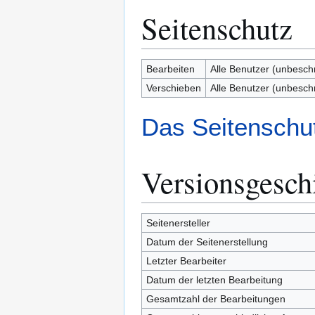
Seitenschutz
Bearbeiten
Alle Benutzer (unbesch
Verschieben
Alle Benutzer (unbesch
Das Seitenschut
Versionsgesch
Seitenersteller
Datum der Seitenerstellung
Letzter Bearbeiter
Datum der letzten Bearbeitung
Gesamtzahl der Bearbeitungen