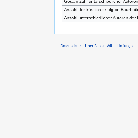
Gesamtzahl unterschiedlicher Autore
Anzahl der kürzlich erfolgten Bearbei
Anzahl unterschiedlicher Autoren der 
Datenschutz
Über Bitcoin Wiki
Haftungsau